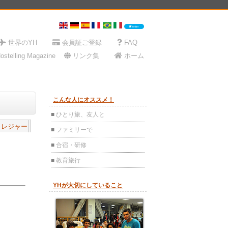
・レジャー