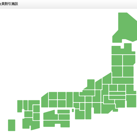
会員割引施設