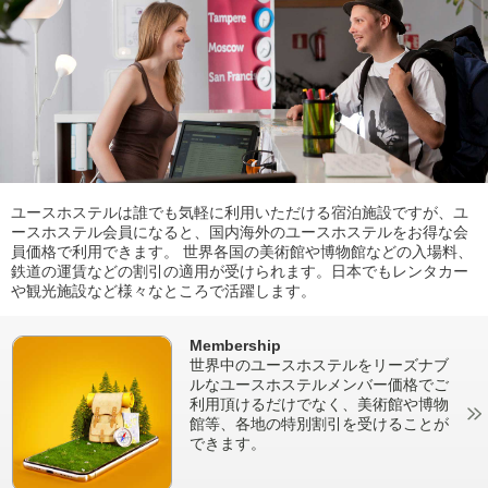
ユースホステルは誰でも気軽に利用いただける宿泊施設ですが、ユ
ースホステル会員になると、国内海外のユースホステルをお得な会
員価格で利用できます。 世界各国の美術館や博物館などの入場料、
鉄道の運賃などの割引の適用が受けられます。日本でもレンタカー
や観光施設など様々なところで活躍します。
Membership
世界中のユースホステルをリーズナブ
ルなユースホステルメンバー価格でご
利用頂けるだけでなく、美術館や博物
館等、各地の特別割引を受けることが
できます。