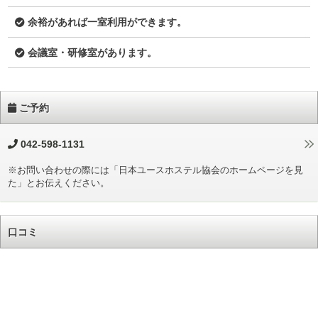
余裕があれば一室利用ができます。
会議室・研修室があります。
ご予約
042-598-1131
※お問い合わせの際には「日本ユースホステル協会のホームページを見
た」とお伝えください。
口コミ