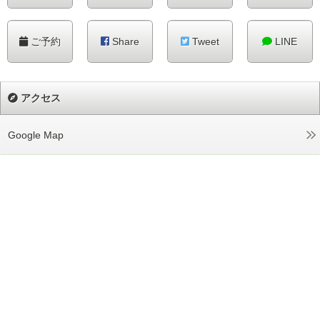
ご予約
Share
Tweet
LINE
アクセス
Google Map