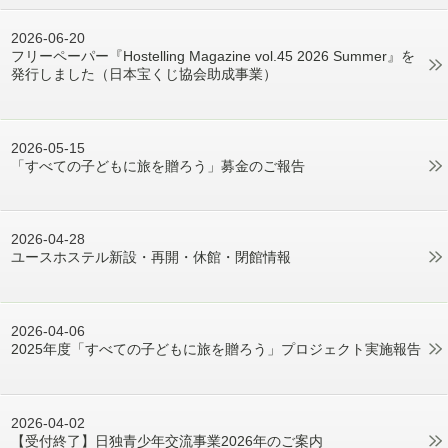
2026-06-20
フリーペーパー『Hostelling Magazine vol.45 2026 Summer』を
発行しました（日本宝くじ協会助成事業）
2026-05-15
「すべての子どもに旅を贈ろう」募金のご報告
2026-04-28
ユースホステル新設・再開・休館・閉館情報
2026-04-06
2025年度「すべての子どもに旅を贈ろう」プロジェクト実施報告
2026-04-02
【受付終了】日独青少年交流事業2026年のご案内