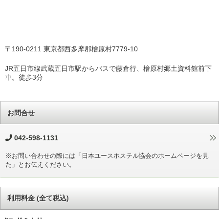
〒190-0211 東京都西多摩郡檜原村7779-10
JR五日市線武蔵五日市駅からバスで藤倉行、檜原村郷土資料館前下
車。徒歩3分
お問合せ
042-598-1131
※お問い合わせの際には「日本ユースホステル協会のホームページを見
た」とお伝えください。
利用料金 (全て税込)