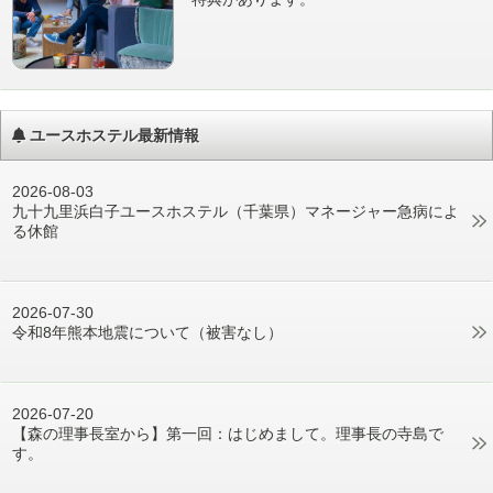
ユースホステル最新情報
2026-08-03
九十九里浜白子ユースホステル（千葉県）マネージャー急病によ
る休館
2026-07-30
令和8年熊本地震について（被害なし）
2026-07-20
【森の理事長室から】第一回：はじめまして。理事長の寺島で
す。