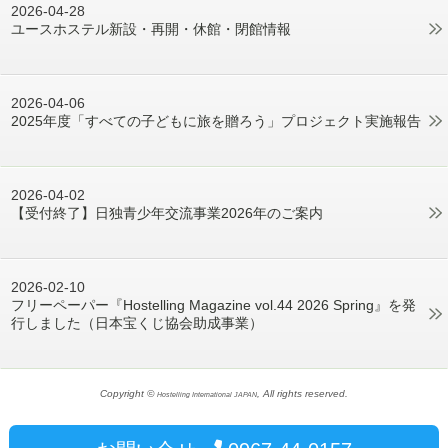
2026-04-28
ユースホステル新設・再開・休館・閉館情報
2026-04-06
2025年度「すべての子どもに旅を贈ろう」プロジェクト実施報告
2026-04-02
【受付終了】日独青少年交流事業2026年のご案内
2026-02-10
フリーペーパー『Hostelling Magazine vol.44 2026 Spring』を発
行しました（日本宝くじ協会助成事業）
Copyright ©
, All rights reserved.
Hostelling International JAPAN