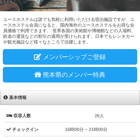
ユースホステルは誰でも気軽に利用いただける宿泊施設ですが、ユ
ースホステル会員になると、国内海外のユースホステルをお得な会
員価格で利用できます。 世界各国の美術館や博物館などの入場料、
鉄道の運賃などの割引の適用が受けられます。日本でもレンタカー
や観光施設など様々なところで活躍します。
メンバーシップご登録
熊本県のメンバー特典
基本情報
収容人数
26人
チェックイン
16時00分 ~ 21時00分