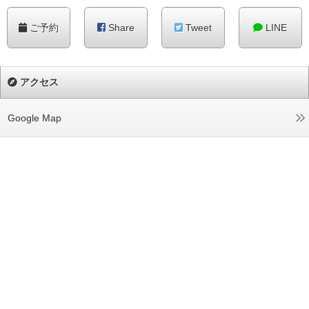
ご予約
Share
Tweet
LINE
アクセス
Google Map