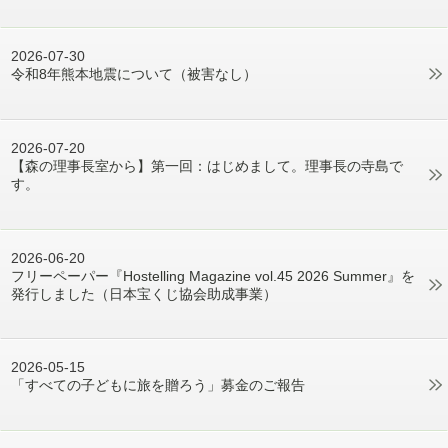
2026-07-30
令和8年熊本地震について（被害なし）
2026-07-20
【森の理事長室から】第一回：はじめまして。理事長の寺島で
す。
2026-06-20
フリーペーパー『Hostelling Magazine vol.45 2026 Summer』を
発行しました（日本宝くじ協会助成事業）
2026-05-15
「すべての子どもに旅を贈ろう」募金のご報告