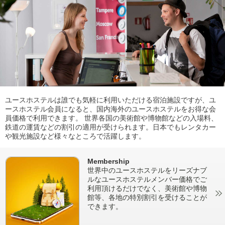
ユースホステルは誰でも気軽に利用いただける宿泊施設ですが、ユ
ースホステル会員になると、国内海外のユースホステルをお得な会
員価格で利用できます。 世界各国の美術館や博物館などの入場料、
鉄道の運賃などの割引の適用が受けられます。日本でもレンタカー
や観光施設など様々なところで活躍します。
Membership
世界中のユースホステルをリーズナブ
ルなユースホステルメンバー価格でご
利用頂けるだけでなく、美術館や博物
館等、各地の特別割引を受けることが
できます。