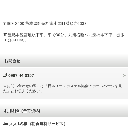
〒869-2400 熊本県阿蘇郡南小国町満願寺6332
JR豊肥本線宮地駅下車、車で30分。九州横断バス瀬の本下車、徒歩
10分(600m)。
お問合せ
0967-44-0157
※お問い合わせの際には「日本ユースホステル協会のホームページを見
た」とお伝えください。
利用料金 (全て税込)
大人1名様（朝食無料サービス）