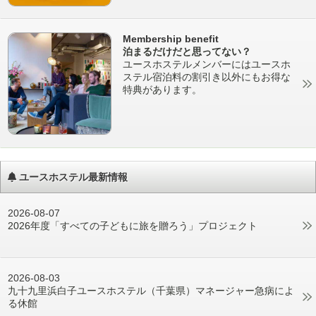
Membership benefit
泊まるだけだと思ってない？
ユースホステルメンバーにはユースホ
ステル宿泊料の割引き以外にもお得な
特典があります。
ユースホステル最新情報
2026-08-07
2026年度「すべての子どもに旅を贈ろう」プロジェクト
2026-08-03
九十九里浜白子ユースホステル（千葉県）マネージャー急病によ
る休館