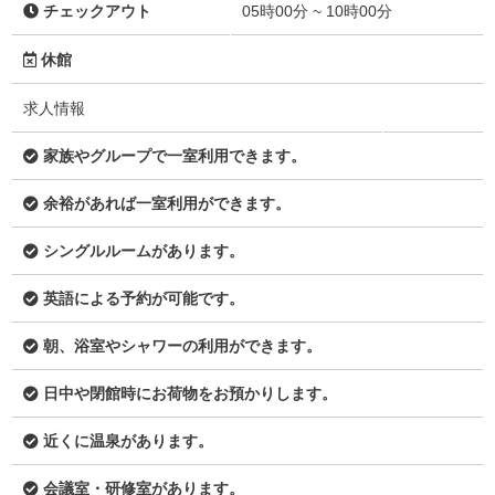
チェックアウト
05時00分 ~ 10時00分
休館
求人情報
家族やグループで一室利用できます。
余裕があれば一室利用ができます。
シングルルームがあります。
英語による予約が可能です。
朝、浴室やシャワーの利用ができます。
日中や閉館時にお荷物をお預かりします。
近くに温泉があります。
会議室・研修室があります。