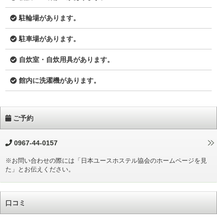
駐輪場があります。
駐車場があります。
自炊室・自炊用具があります。
館内に洗濯機があります。
ご予約
0967-44-0157
※お問い合わせの際には「日本ユースホステル協会のホームページを見
た」とお伝えください。
口コミ