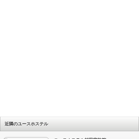
近隣のユースホステル