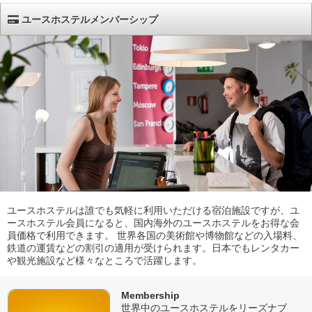
ユースホステルメンバーシップ
ユースホステルは誰でも気軽に利用いただける宿泊施設ですが、ユ
ースホステル会員になると、国内海外のユースホステルをお得な会
員価格で利用できます。 世界各国の美術館や博物館などの入場料、
鉄道の運賃などの割引の適用が受けられます。日本でもレンタカー
や観光施設など様々なところで活躍します。
Membership
世界中のユースホステルをリーズナブ