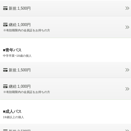
新規:1,500円
継続:1,000円
※有効期限内の会員証をお持ちの方
■青年パス
中学卒業~18歳の個人
新規:1,500円
継続:1,000円
※有効期限内の会員証をお持ちの方
■成人パス
19歳以上の個人