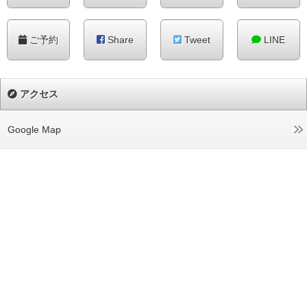
ご予約
Share
Tweet
LINE
アクセス
Google Map