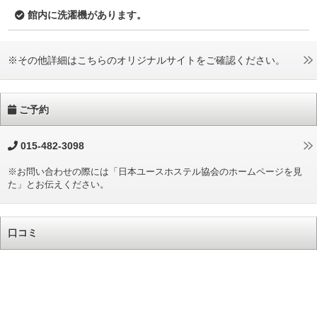
館内に洗濯機があります。
※その他詳細はこちらのオリジナルサイトをご確認ください。
ご予約
015-482-3098
※お問い合わせの際には「日本ユースホステル協会のホームページを見
た」とお伝えください。
口コミ