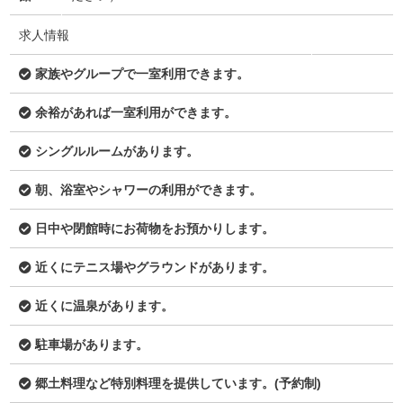
求人情報
家族やグループで一室利用できます。
余裕があれば一室利用ができます。
シングルルームがあります。
朝、浴室やシャワーの利用ができます。
日中や閉館時にお荷物をお預かりします。
近くにテニス場やグラウンドがあります。
近くに温泉があります。
駐車場があります。
郷土料理など特別料理を提供しています。(予約制)