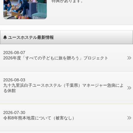
特典があります。
ユースホステル最新情報
2026-08-07
2026年度「すべての子どもに旅を贈ろう」プロジェクト
2026-08-03
九十九里浜白子ユースホステル（千葉県）マネージャー急病によ
る休館
2026-07-30
令和8年熊本地震について（被害なし）