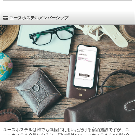
ユースホステルメンバーシップ
ユースホステルは誰でも気軽に利用いただける宿泊施設ですが、ユ