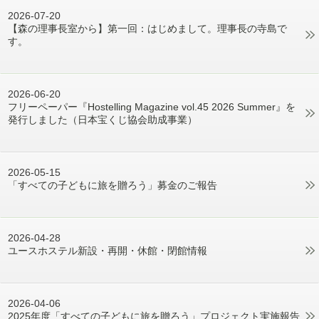
2026-07-20
【森の理事長室から】第一回：はじめまして。理事長の寺島で
す。
2026-06-20
フリーペーパー『Hostelling Magazine vol.45 2026 Summer』を
発行しました（日本宝くじ協会助成事業）
2026-05-15
「すべての子どもに旅を贈ろう」募金のご報告
2026-04-28
ユースホステル新設・再開・休館・閉館情報
2026-04-06
2025年度「すべての子どもに旅を贈ろう」プロジェクト実施報告