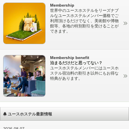
Membership
世界中のユースホステルをリーズナブ
ルなユースホステルメンバー価格でご
利用頂けるだけでなく、美術館や博物
館等、各地の特別割引を受けることが
できます。
Membership benefit
泊まるだけだと思ってない？
ユースホステルメンバーにはユースホ
ステル宿泊料の割引き以外にもお得な
特典があります。
ユースホステル最新情報
2026-08-07