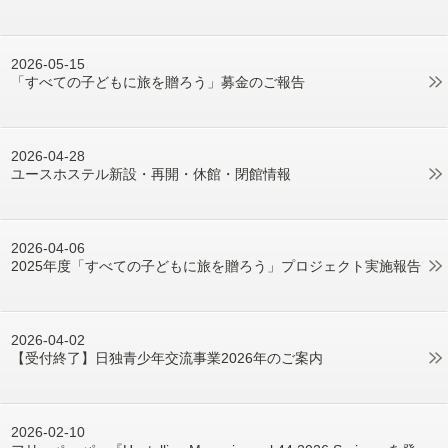
2026-05-15
「すべての子どもに旅を贈ろう」募金のご報告
2026-04-28
ユースホステル新設・再開・休館・閉館情報
2026-04-06
2025年度「すべての子どもに旅を贈ろう」プロジェクト実施報告
2026-04-02
【受付終了】日独青少年交流事業2026年のご案内
2026-02-10