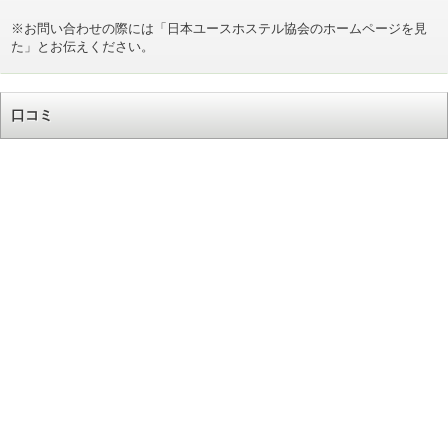
※お問い合わせの際には「日本ユースホステル協会のホームページを見
た」とお伝えください。
口コミ