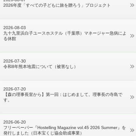
2026年度「すべての子どもに旅を贈ろう」プロジェクト
2026-08-03
九十九里浜白子ユースホステル（千葉県）マネージャー急病によ
る休館
2026-07-30
令和8年熊本地震について（被害なし）
2026-07-20
【森の理事長室から】第一回：はじめまして。理事長の寺島で
す。
2026-06-20
フリーペーパー『Hostelling Magazine vol.45 2026 Summer』を
発行しました（日本宝くじ協会助成事業）