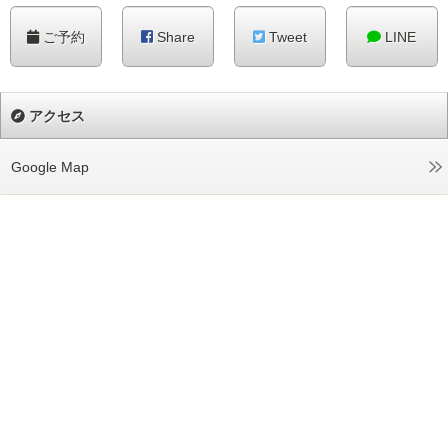
ご予約
Share
Tweet
LINE
アクセス
Google Map