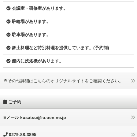
会議室・研修室があります。
駐輪場があります。
駐車場があります。
郷土料理など特別料理を提供しています。(予約制)
館内に洗濯機があります。
※その他詳細はこちらのオリジナルサイトをご確認ください。
ご予約
Eメール kusatsu@io.ocn.ne.jp
0279-88-3895