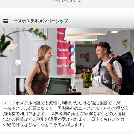
ノーシューハイキン...
ユースホステルメンバーシップ
ユースホステルは誰でも気軽に利用いただける宿泊施設ですが、ユ
ースホステル会員になると、国内海外のユースホステルをお得な会
員価格で利用できます。 世界各国の美術館や博物館などの入場料、
鉄道の運賃などの割引の適用が受けられます。日本でもレンタカー
や観光施設など様々なところで活躍します。