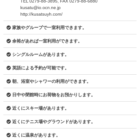
TEL 0279-88-3895, FAX 0279-88-6880
kusatu@io.ocn.ne.jp
http://kusatsuyh.com/
家族やグループで一室利用できます。
余裕があれば一室利用ができます。
シングルルームがあります。
英語による予約が可能です。
朝、浴室やシャワーの利用ができます。
日中や閉館時にお荷物をお預かりします。
近くにスキー場があります。
近くにテニス場やグラウンドがあります。
近くに温泉があります。