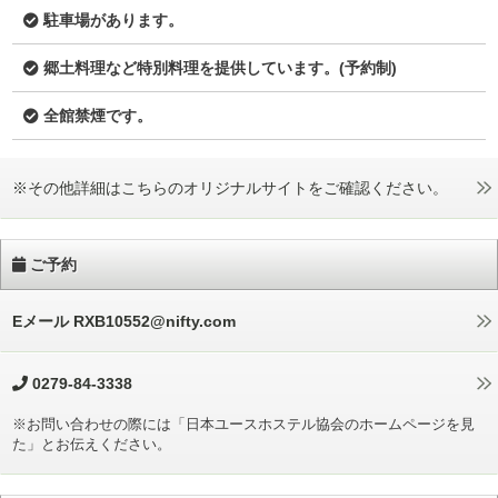
駐車場があります。
郷土料理など特別料理を提供しています。(予約制)
全館禁煙です。
※その他詳細はこちらのオリジナルサイトをご確認ください。
ご予約
Eメール RXB10552@nifty.com
0279-84-3338
※お問い合わせの際には「日本ユースホステル協会のホームページを見
た」とお伝えください。