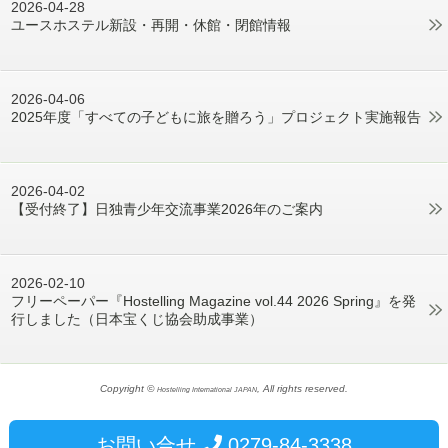
2026-04-28
ユースホステル新設・再開・休館・閉館情報
2026-04-06
2025年度「すべての子どもに旅を贈ろう」プロジェクト実施報告
2026-04-02
【受付終了】日独青少年交流事業2026年のご案内
2026-02-10
フリーペーパー『Hostelling Magazine vol.44 2026 Spring』を発
行しました（日本宝くじ協会助成事業）
Copyright ©
, All rights reserved.
Hostelling International JAPAN
お問い合せ
0279-84-3338