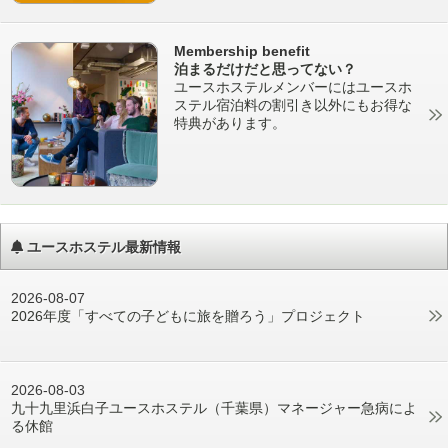
Membership benefit
泊まるだけだと思ってない？
ユースホステルメンバーにはユースホ
ステル宿泊料の割引き以外にもお得な
特典があります。
ユースホステル最新情報
2026-08-07
2026年度「すべての子どもに旅を贈ろう」プロジェクト
2026-08-03
九十九里浜白子ユースホステル（千葉県）マネージャー急病によ
る休館