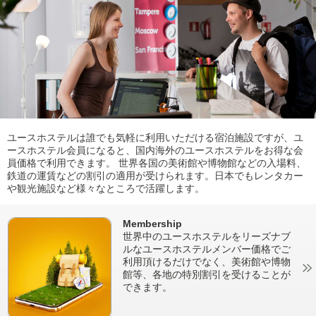
ユースホステルは誰でも気軽に利用いただける宿泊施設ですが、ユ
ースホステル会員になると、国内海外のユースホステルをお得な会
員価格で利用できます。 世界各国の美術館や博物館などの入場料、
鉄道の運賃などの割引の適用が受けられます。日本でもレンタカー
や観光施設など様々なところで活躍します。
Membership
世界中のユースホステルをリーズナブ
ルなユースホステルメンバー価格でご
利用頂けるだけでなく、美術館や博物
館等、各地の特別割引を受けることが
できます。