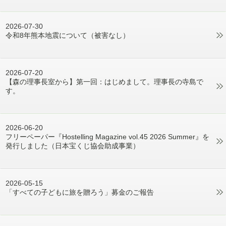
2026-07-30
令和8年熊本地震について（被害なし）
2026-07-20
【森の理事長室から】第一回：はじめまして。理事長の寺島で
す。
2026-06-20
フリーペーパー『Hostelling Magazine vol.45 2026 Summer』を
発行しました（日本宝くじ協会助成事業）
2026-05-15
「すべての子どもに旅を贈ろう」募金のご報告