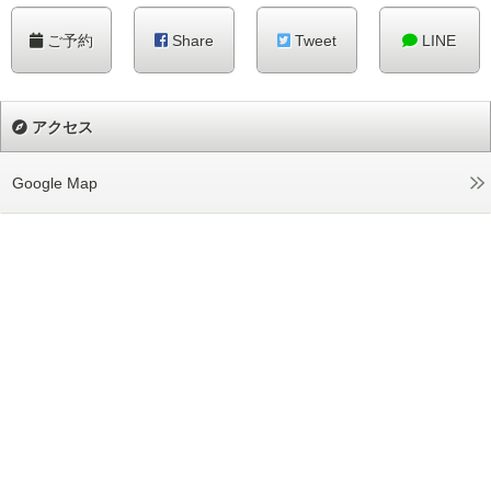
ご予約
Share
Tweet
LINE
アクセス
Google Map