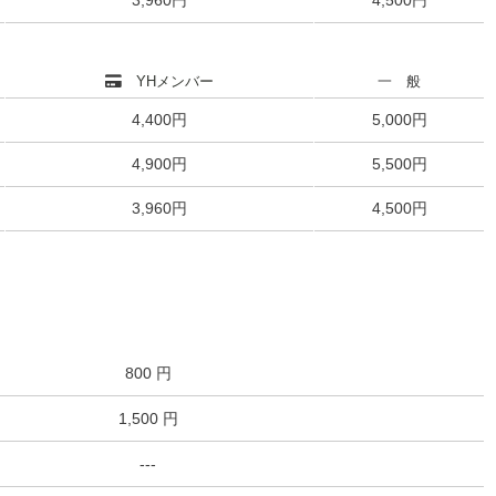
YHメンバー
一 般
4,400円
5,000円
4,900円
5,500円
3,960円
4,500円
800 円
1,500 円
---