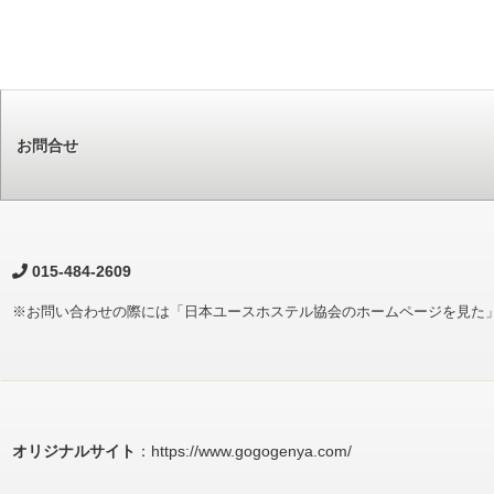
お問合せ
015-484-2609
※お問い合わせの際には「日本ユースホステル協会のホームページを見た
オリジナルサイト
：https://www.gogogenya.com/