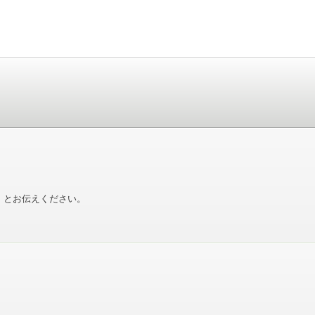
」とお伝えください。