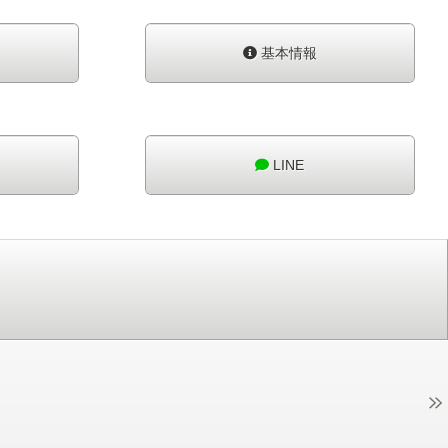
基本情報
LINE