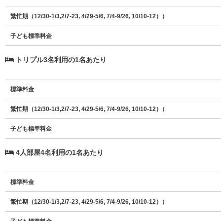
繁忙期（12/30-1/3,2/7-23, 4/29-5/6, 7/4-9/26, 10/10-12））
子ども標準料金
トリプル3名利用の1名あたり
標準料金
繁忙期（12/30-1/3,2/7-23, 4/29-5/6, 7/4-9/26, 10/10-12））
子ども標準料金
4人部屋4名利用の1名あたり
標準料金
繁忙期（12/30-1/3,2/7-23, 4/29-5/6, 7/4-9/26, 10/10-12））