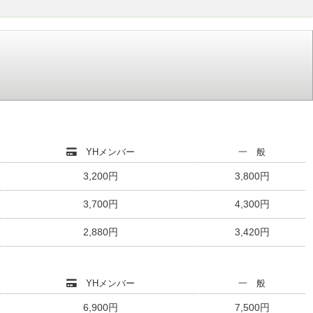
YHメンバー
一 般
3,200円
3,800円
3,700円
4,300円
2,880円
3,420円
YHメンバー
一 般
6,900円
7,500円