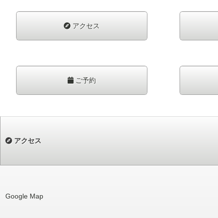
アクセス
ご予約
アクセス
Google Map