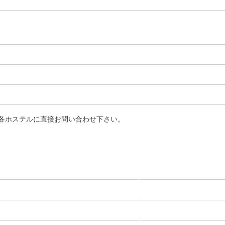
各ホステルに直接お問い合わせ下さい。