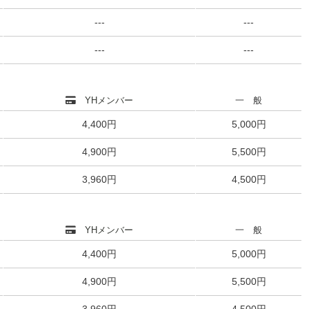
---
---
---
---
YHメンバー
一 般
4,400円
5,000円
4,900円
5,500円
3,960円
4,500円
YHメンバー
一 般
4,400円
5,000円
4,900円
5,500円
3,960円
4,500円