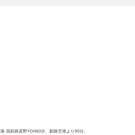
港-屈斜路原野YGH60分、釧路空港より90分。