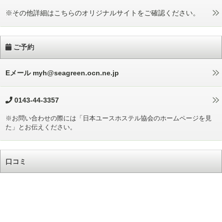
※その他詳細はこちらのオリジナルサイトをご確認ください。
ご予約
Eメール myh@seagreen.ocn.ne.jp
0143-44-3357
※お問い合わせの際には「日本ユースホステル協会のホームページを見
た」とお伝えください。
口コミ