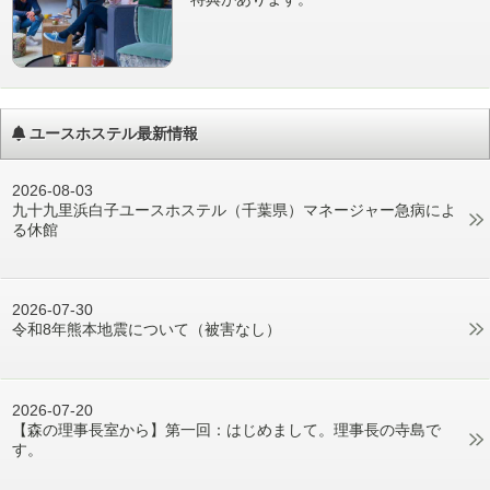
ユースホステル最新情報
2026-08-03
九十九里浜白子ユースホステル（千葉県）マネージャー急病によ
る休館
2026-07-30
令和8年熊本地震について（被害なし）
2026-07-20
【森の理事長室から】第一回：はじめまして。理事長の寺島で
す。