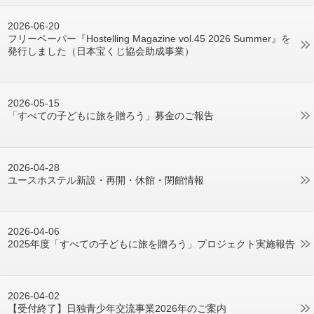
2026-06-20
フリーペーパー『Hostelling Magazine vol.45 2026 Summer』を
発行しました（日本宝くじ協会助成事業）
2026-05-15
「すべての子どもに旅を贈ろう」募金のご報告
2026-04-28
ユースホステル新設・再開・休館・閉館情報
2026-04-06
2025年度「すべての子どもに旅を贈ろう」プロジェクト実施報告
2026-04-02
【受付終了】日独青少年交流事業2026年のご案内