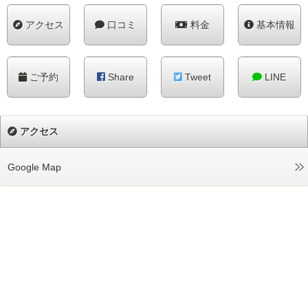
アクセス
口コミ
料金
基本情報
ご予約
Share
Tweet
LINE
アクセス
Google Map