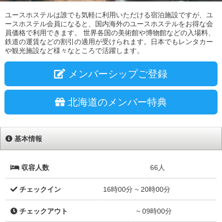
ユースホステルは誰でも気軽に利用いただける宿泊施設ですが、ユ
ースホステル会員になると、国内海外のユースホステルをお得な会
員価格で利用できます。 世界各国の美術館や博物館などの入場料、
鉄道の運賃などの割引の適用が受けられます。日本でもレンタカー
や観光施設など様々なところで活躍します。
メンバーシップご登録
北海道のメンバー特典
基本情報
収容人数
66人
チェックイン
16時00分 ~ 20時00分
チェックアウト
~ 09時00分