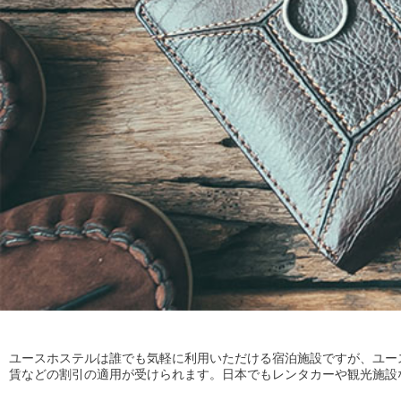
ユースホステルは誰でも気軽に利用いただける宿泊施設ですが、ユー
賃などの割引の適用が受けられます。日本でもレンタカーや観光施設