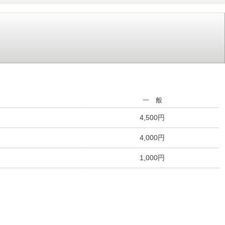
一 般
4,500円
4,000円
1,000円