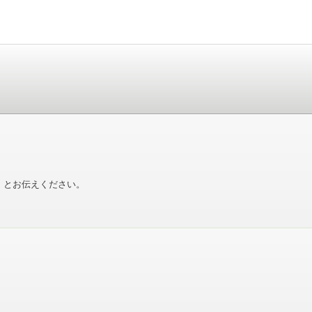
」とお伝えください。