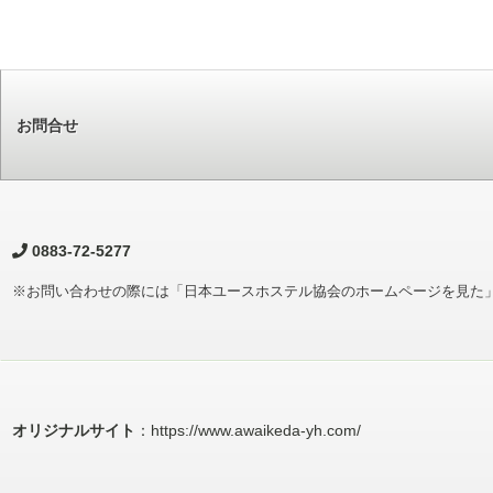
お問合せ
0883-72-5277
※お問い合わせの際には「日本ユースホステル協会のホームページを見た
オリジナルサイト
：https://www.awaikeda-yh.com/