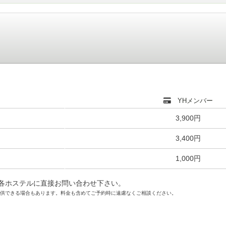
YHメンバー
3,900円
3,400円
1,000円
各ホステルに直接お問い合わせ下さい。
提供できる場合もあります。料金も含めてご予約時に遠慮なくご相談ください。