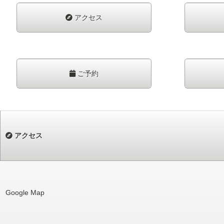
アクセス
ご予約
アクセス
Google Map