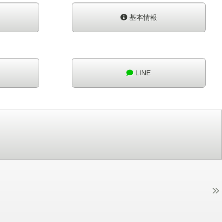
基本情報
LINE