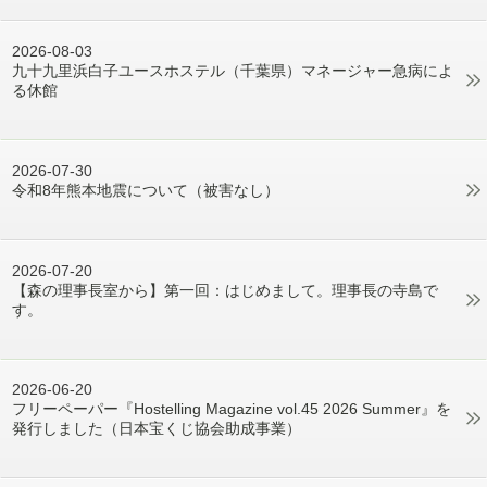
2026-08-03
九十九里浜白子ユースホステル（千葉県）マネージャー急病によ
る休館
2026-07-30
令和8年熊本地震について（被害なし）
2026-07-20
【森の理事長室から】第一回：はじめまして。理事長の寺島で
す。
2026-06-20
フリーペーパー『Hostelling Magazine vol.45 2026 Summer』を
発行しました（日本宝くじ協会助成事業）