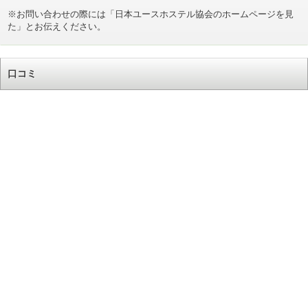
※お問い合わせの際には「日本ユースホステル協会のホームページを見
た」とお伝えください。
口コミ