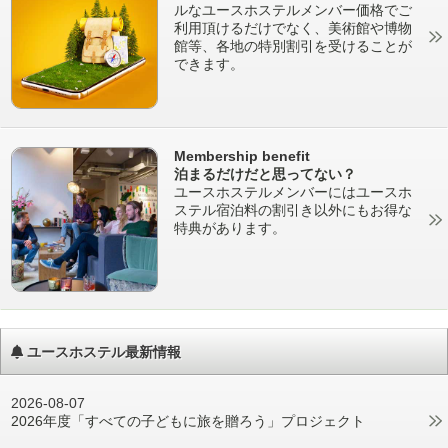
ルなユースホステルメンバー価格でご
利用頂けるだけでなく、美術館や博物
館等、各地の特別割引を受けることが
できます。
Membership benefit
泊まるだけだと思ってない？
ユースホステルメンバーにはユースホ
ステル宿泊料の割引き以外にもお得な
特典があります。
ユースホステル最新情報
2026-08-07
2026年度「すべての子どもに旅を贈ろう」プロジェクト