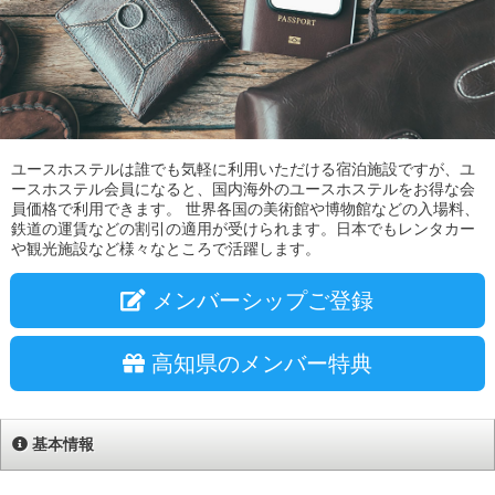
ユースホステルは誰でも気軽に利用いただける宿泊施設ですが、ユ
ースホステル会員になると、国内海外のユースホステルをお得な会
員価格で利用できます。 世界各国の美術館や博物館などの入場料、
鉄道の運賃などの割引の適用が受けられます。日本でもレンタカー
や観光施設など様々なところで活躍します。
メンバーシップご登録
高知県のメンバー特典
基本情報