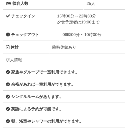
収容人数
25人
チェックイン
15時00分 ~ 22時30分
夕食予定者は19:00まで
チェックアウト
06時00分 ~ 10時00分
休館
臨時休館あり
求人情報
家族やグループで一室利用できます。
余裕があれば一室利用ができます。
シングルルームがあります。
英語による予約が可能です。
朝、浴室やシャワーの利用ができます。