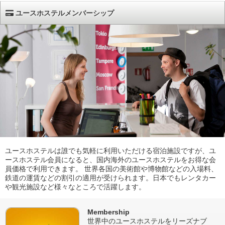
ユースホステルメンバーシップ
ユースホステルは誰でも気軽に利用いただける宿泊施設ですが、ユ
ースホステル会員になると、国内海外のユースホステルをお得な会
員価格で利用できます。 世界各国の美術館や博物館などの入場料、
鉄道の運賃などの割引の適用が受けられます。日本でもレンタカー
や観光施設など様々なところで活躍します。
Membership
世界中のユースホステルをリーズナブ