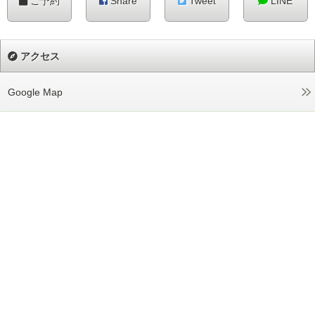
ご予約
Share
Tweet
LINE
アクセス
Google Map