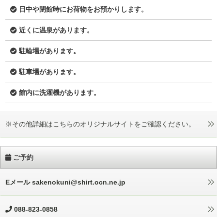
日中や閉館時にお荷物をお預かりします。
近くに温泉があります。
駐輪場があります。
駐車場があります。
館内に洗濯機があります。
※その他詳細はこちらのオリジナルサイトをご確認ください。
ご予約
Eメール sakenokuni@shirt.ocn.ne.jp
088-823-0858