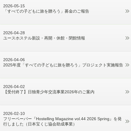
2026-05-15
「すべての子どもに旅を贈ろう」募金のご報告
2026-04-28
ユースホステル新設・再開・休館・閉館情報
2026-04-06
2025年度「すべての子どもに旅を贈ろう」プロジェクト実施報告
2026-04-02
【受付終了】日独青少年交流事業2026年のご案内
2026-02-10
フリーペーパー『Hostelling Magazine vol.44 2026 Spring』を発
行しました（日本宝くじ協会助成事業）