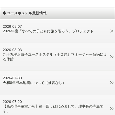
ユースホステル最新情報
2026-08-07
2026年度「すべての子どもに旅を贈ろう」プロジェクト
2026-08-03
九十九里浜白子ユースホステル（千葉県）マネージャー急病によ
る休館
2026-07-30
令和8年熊本地震について（被害なし）
2026-07-20
【森の理事長室から】第一回：はじめまして。理事長の寺島で
す。