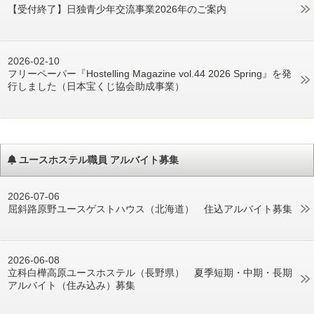
【受付終了】日独青少年交流事業2026年のご案内
2026-02-10
フリーペーパー『Hostelling Magazine vol.44 2026 Spring』を発
行しました（日本宝くじ協会助成事業）
ユースホステル職員 アルバイト募集
2026-07-06
屈斜路原野ユースゲストハウス（北海道） 住込アルバイト募集
2026-06-08
立科白樺高原ユースホステル（長野県） 夏季短期・中期・長期
アルバイト（住み込み）募集