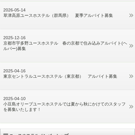
2026-05-14
草津高原ユースホステル（群馬県） 夏季アルバイト募集
2025-12-16
京都市宇多野ユースホステル 春の京都で住み込みアルバイト(ヘ
ルパー)募集
2025-04-16
東京セントラルユースホステル（東京都） アルバイト募集
2025-04-10
小豆島オリーブユースホステルでは夏から秋にかけてのスタッフ
を募集いたします！