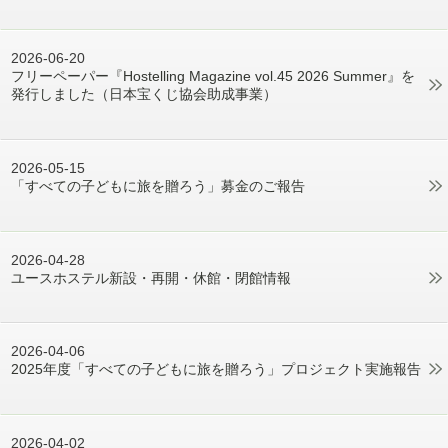
2026-06-20
フリーペーパー『Hostelling Magazine vol.45 2026 Summer』を
発行しました（日本宝くじ協会助成事業）
2026-05-15
「すべての子どもに旅を贈ろう」募金のご報告
2026-04-28
ユースホステル新設・再開・休館・閉館情報
2026-04-06
2025年度「すべての子どもに旅を贈ろう」プロジェクト実施報告
2026-04-02