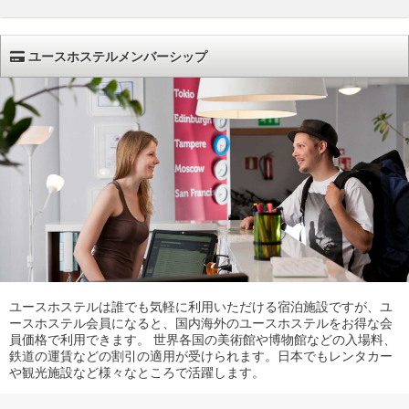
ユースホステルメンバーシップ
ユースホステルは誰でも気軽に利用いただける宿泊施設ですが、ユ
ースホステル会員になると、国内海外のユースホステルをお得な会
員価格で利用できます。 世界各国の美術館や博物館などの入場料、
鉄道の運賃などの割引の適用が受けられます。日本でもレンタカー
や観光施設など様々なところで活躍します。