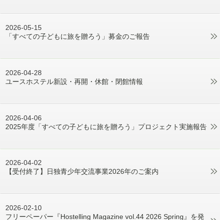
2026-05-15
「すべての子どもに旅を贈ろう」募金のご報告
2026-04-28
ユースホステル新設・再開・休館・閉館情報
2026-04-06
2025年度「すべての子どもに旅を贈ろう」プロジェクト実施報告
2026-04-02
【受付終了】日独青少年交流事業2026年のご案内
2026-02-10
フリーペーパー『Hostelling Magazine vol.44 2026 Spring』を発