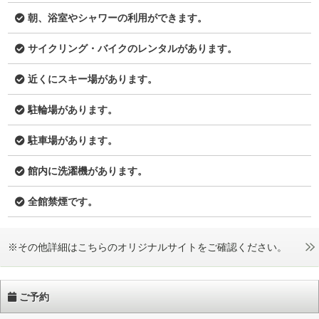
朝、浴室やシャワーの利用ができます。
サイクリング・バイクのレンタルがあります。
近くにスキー場があります。
駐輪場があります。
駐車場があります。
館内に洗濯機があります。
全館禁煙です。
※その他詳細はこちらのオリジナルサイトをご確認ください。
ご予約