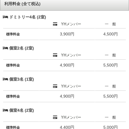
利用料金 (全て税込)
ドミトリー4名 (2室)
YHメンバー
一 般
3,900円
4,500円
標準料金
個室2名 (2室)
YHメンバー
一 般
4,900円
5,500円
標準料金
個室3名 (1室)
YHメンバー
一 般
4,900円
5,500円
標準料金
個室4名 (2室)
YHメンバー
一 般
4,400円
5,000円
標準料金