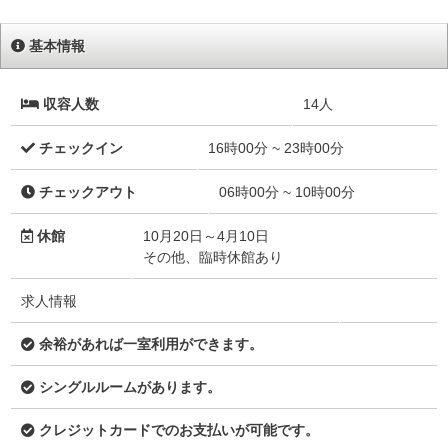
基本情報
収容人数
14人
チェックイン
16時00分 ~ 23時00分
チェックアウト
06時00分 ~ 10時00分
休館
10月20日～4月10日
その他、臨時休館あり
求人情報
余裕があれば一室利用ができます。
シングルルームがあります。
クレジットカードでのお支払いが可能です。