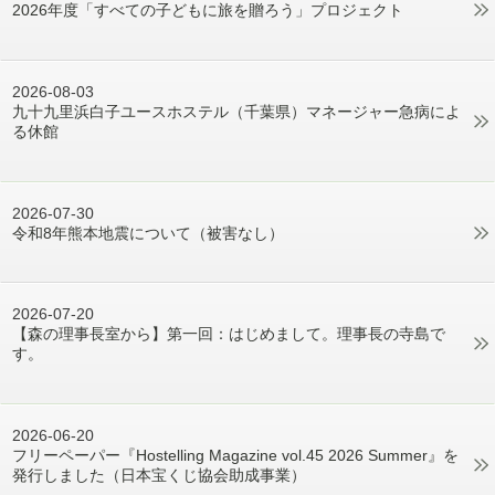
2026年度「すべての子どもに旅を贈ろう」プロジェクト
2026-08-03
九十九里浜白子ユースホステル（千葉県）マネージャー急病によ
る休館
2026-07-30
令和8年熊本地震について（被害なし）
2026-07-20
【森の理事長室から】第一回：はじめまして。理事長の寺島で
す。
2026-06-20
フリーペーパー『Hostelling Magazine vol.45 2026 Summer』を
発行しました（日本宝くじ協会助成事業）