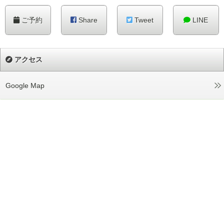
ご予約
Share
Tweet
LINE
アクセス
Google Map