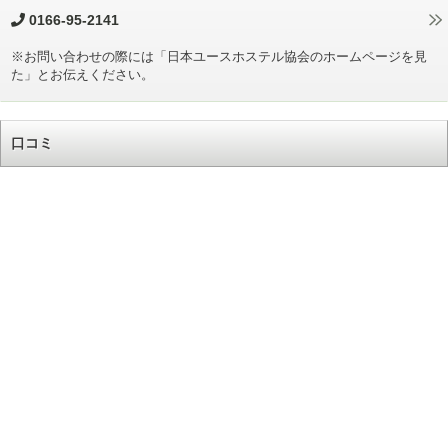
0166-95-2141
※お問い合わせの際には「日本ユースホステル協会のホームページを見
た」とお伝えください。
口コミ