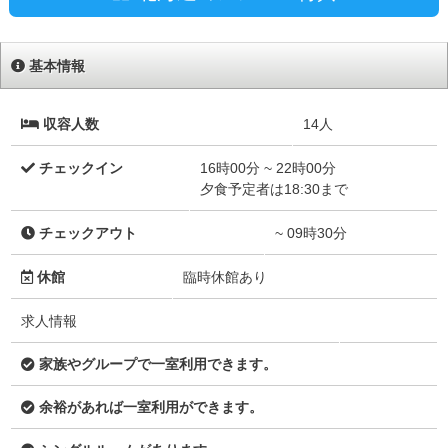
基本情報
収容人数
14人
チェックイン
16時00分 ~ 22時00分
夕食予定者は18:30まで
チェックアウト
~ 09時30分
休館
臨時休館あり
求人情報
家族やグループで一室利用できます。
余裕があれば一室利用ができます。