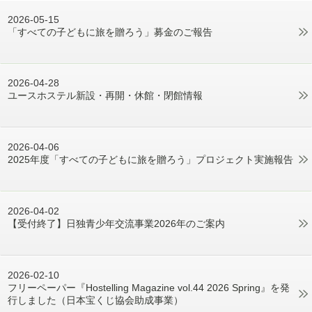
2026-05-15
「すべての子どもに旅を贈ろう」募金のご報告
2026-04-28
ユースホステル新設・再開・休館・閉館情報
2026-04-06
2025年度「すべての子どもに旅を贈ろう」プロジェクト実施報告
2026-04-02
【受付終了】日独青少年交流事業2026年のご案内
2026-02-10
フリーペーパー『Hostelling Magazine vol.44 2026 Spring』を発
行しました（日本宝くじ協会助成事業）