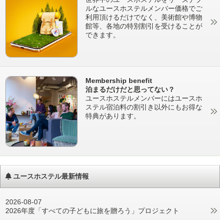
ルなユースホステルメンバー価格でご
利用頂けるだけでなく、美術館や博物
館等、各地の特別割引を受けることが
できます。
Membership benefit
泊まるだけだと思ってない？
ユースホステルメンバーにはユースホ
ステル宿泊料の割引き以外にもお得な
特典があります。
ユースホステル最新情報
2026-08-07
2026年度「すべての子どもに旅を贈ろう」プロジェクト