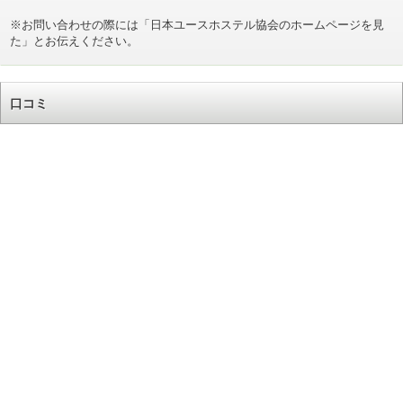
※お問い合わせの際には「日本ユースホステル協会のホームページを見
た」とお伝えください。
口コミ