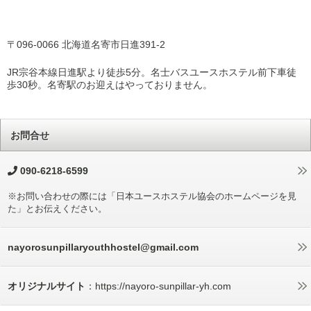
〒096-0066 北海道名寄市日進391-2
JR宗谷本線日進駅より徒歩5分。名士バスユースホステル前下車徒
歩30秒。名寄駅のお迎えはやっておりません。
お問合せ
090-6218-6599
※お問い合わせの際には「日本ユースホステル協会のホームページを見
た」とお伝えください。
nayorosunpillaryouthhostel@gmail.com
オリジナルサイト
：https://nayoro-sunpillar-yh.com