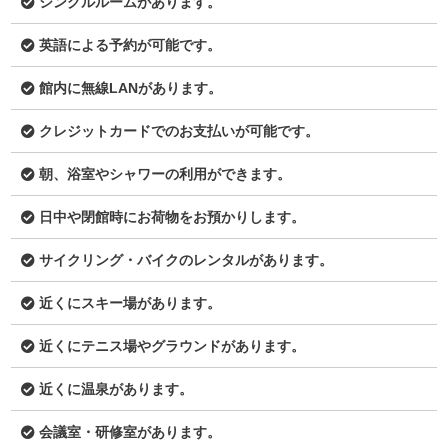
シングルルームがあります。
英語による予約が可能です。
館内に無線LANがあります。
クレジットカードでのお支払いが可能です。
朝、浴室やシャワーの利用ができます。
日中や閉館時にお荷物をお預かりします。
サイクリング・バイクのレンタルがあります。
近くにスキー場があります。
近くにテニス場やグラウンドがあります。
近くに温泉があります。
会議室・研修室があります。