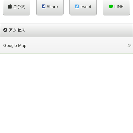
ご予約
Share
Tweet
LINE
アクセス
Google Map