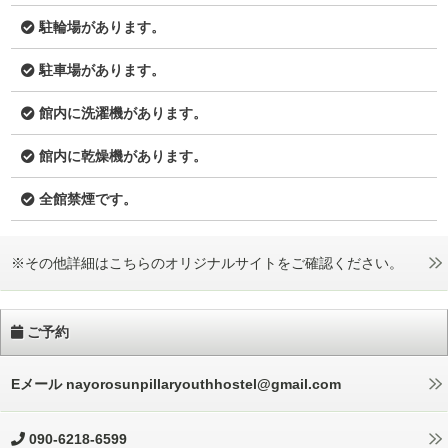
駐輪場があります。
駐車場があります。
館内に洗濯機があります。
館内に乾燥機があります。
全館禁煙です。
※その他詳細はこちらのオリジナルサイトをご確認ください。
ご予約
Eメール nayorosunpillaryouthhostel@gmail.com
090-6218-6599