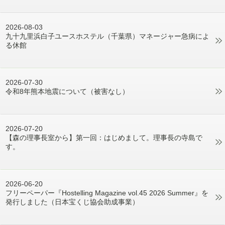
2026-08-03
九十九里浜白子ユースホステル（千葉県）マネージャー急病によ
る休館
2026-07-30
令和8年熊本地震について（被害なし）
2026-07-20
【森の理事長室から】第一回：はじめまして。理事長の寺島で
す。
2026-06-20
フリーペーパー『Hostelling Magazine vol.45 2026 Summer』を
発行しました（日本宝くじ協会助成事業）