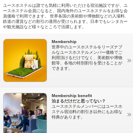
ユースホステルは誰でも気軽に利用いただける宿泊施設ですが、ユ
ースホステル会員になると、国内海外のユースホステルをお得な会
員価格で利用できます。 世界各国の美術館や博物館などの入場料、
鉄道の運賃などの割引の適用が受けられます。日本でもレンタカー
や観光施設など様々なところで活躍します。
Membership
世界中のユースホステルをリーズナブ
ルなユースホステルメンバー価格でご
利用頂けるだけでなく、美術館や博物
館等、各地の特別割引を受けることが
できます。
Membership benefit
泊まるだけだと思ってない？
ユースホステルメンバーにはユースホ
ステル宿泊料の割引き以外にもお得な
特典があります。