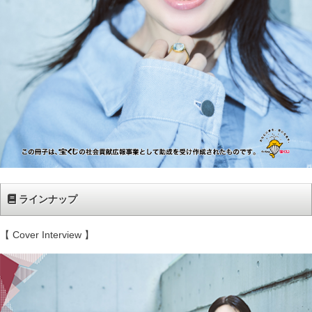
ラインナップ
【 Cover Interview 】