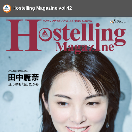
Hostelling Magazine vol.42