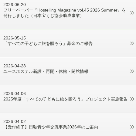
2026-06-20
フリーペーパー『Hostelling Magazine vol.45 2026 Summer』を
発行しました（日本宝くじ協会助成事業）
2026-05-15
「すべての子どもに旅を贈ろう」募金のご報告
2026-04-28
ユースホステル新設・再開・休館・閉館情報
2026-04-06
2025年度「すべての子どもに旅を贈ろう」プロジェクト実施報告
2026-04-02
【受付終了】日独青少年交流事業2026年のご案内