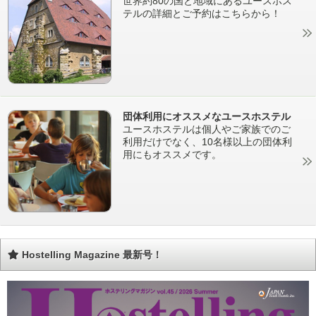
世界約80の国と地域にあるユースホス
テルの詳細とご予約はこちらから！
団体利用にオススメなユースホステル
ユースホステルは個人やご家族でのご
利用だけでなく、10名様以上の団体利
用にもオススメです。
Hostelling Magazine 最新号！