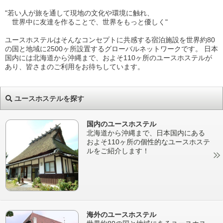
"若い人が旅を通して現地の文化や環境に触れ、
世界中に友達を作ることで、世界をもっと優しく"
ユースホステルはそんなコンセプトに共感する宿泊施設を世界約80
の国と地域に2500ヶ所設置するグローバルネットワークです。 日本
国内には北海道から沖縄まで、およそ110ヶ所のユースホステルが
あり、皆さまのご利用をお待ちしています。
ユースホステルを探す
国内のユースホステル
北海道から沖縄まで、日本国内にある
およそ110ヶ所の個性的なユースホステ
ルをご紹介します！
海外のユースホステル