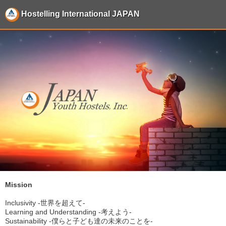
Hostelling International JAPAN
Mission
Inclusivity -世界を超えて-
Learning and Understanding -考えよう-
Sustainability -僕らと子ども達の未来のことを-