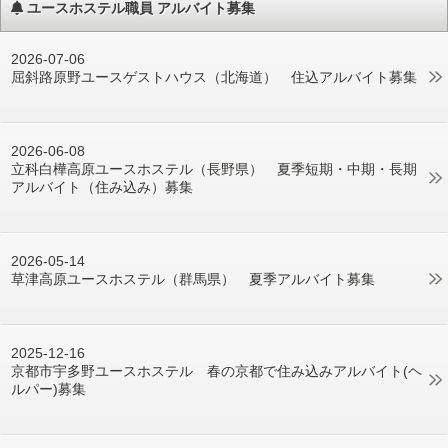
ユースホステル職員 アルバイト募集
2026-07-06
屈斜路原野ユースゲストハウス（北海道） 住込アルバイト募集
2026-06-08
立科白樺高原ユースホステル（長野県） 夏季短期・中期・長期
アルバイト（住み込み）募集
2026-05-14
草津高原ユースホステル（群馬県） 夏季アルバイト募集
2025-12-16
京都市宇多野ユースホステル 春の京都で住み込みアルバイト(ヘ
ルパー)募集