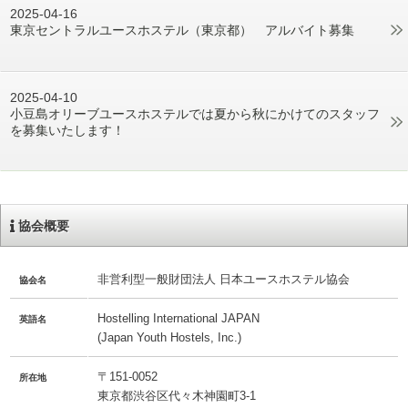
2025-04-16
東京セントラルユースホステル（東京都） アルバイト募集
2025-04-10
小豆島オリーブユースホステルでは夏から秋にかけてのスタッフ
を募集いたします！
協会概要
非営利型一般財団法人 日本ユースホステル協会
協会名
Hostelling International JAPAN
英語名
(Japan Youth Hostels, Inc.)
〒151-0052
所在地
東京都渋谷区代々木神園町3-1