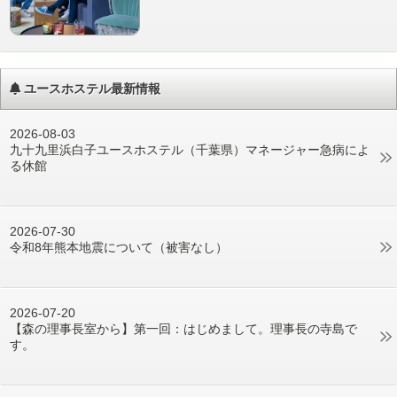
ユースホステル最新情報
2026-08-03
九十九里浜白子ユースホステル（千葉県）マネージャー急病によ
る休館
2026-07-30
令和8年熊本地震について（被害なし）
2026-07-20
【森の理事長室から】第一回：はじめまして。理事長の寺島で
す。